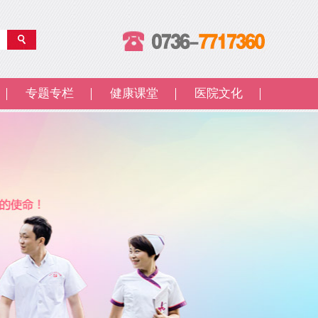
专题专栏
健康课堂
医院文化