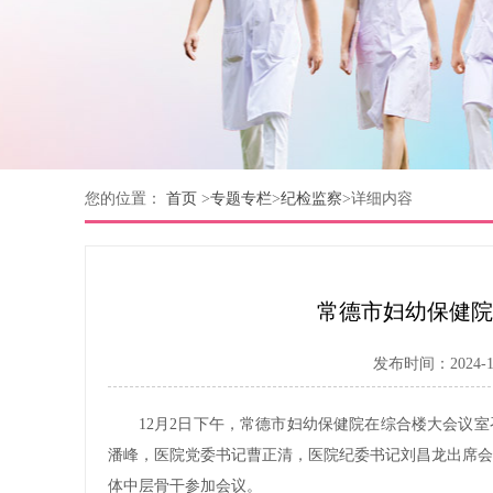
您的位置：
首页
>
专题专栏
>
纪检监察
>
详细内容
常德市妇幼保健院
发布时间：2024-12
12月2日下午，常德市妇幼保健院在综合楼大会议
潘峰，医院党委书记曹正清，医院纪委书记刘昌龙出席会
体中层骨干参加会议。