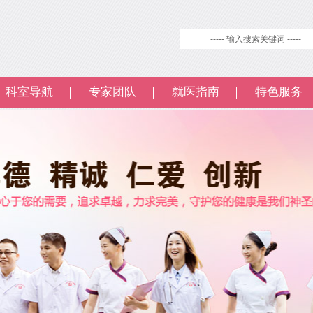
科室导航
专家团队
就医指南
特色服务