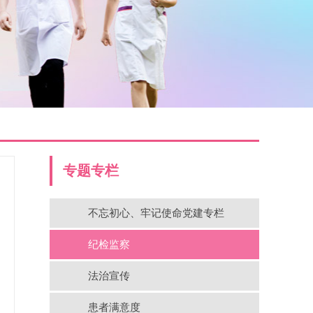
专题专栏
不忘初心、牢记使命党建专栏
纪检监察
法治宣传
患者满意度