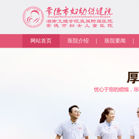
网站首页
医院介绍
医院要闻