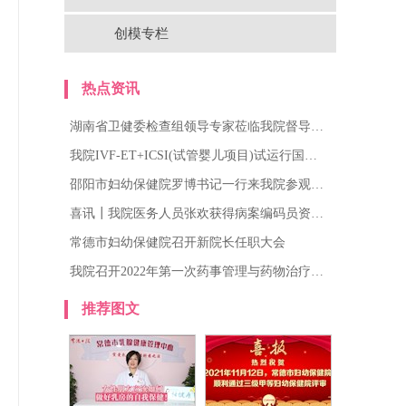
创模专栏
热点资讯
湖南省卫健委检查组领导专家莅临我院督导…
我院IVF-ET+ICSI(试管婴儿项目)试运行国…
邵阳市妇幼保健院罗博书记一行来我院参观…
喜讯┃我院医务人员张欢获得病案编码员资…
常德市妇幼保健院召开新院长任职大会
我院召开2022年第一次药事管理与药物治疗…
推荐图文