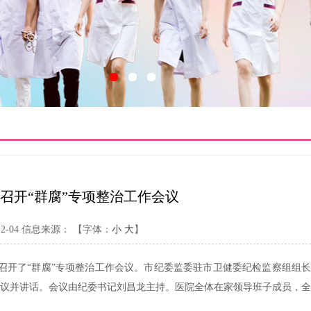
召开“群腐”专项整治工作会议
-04
信息来源：
【字体：
小
大
】
室召开了“群腐”专项整治工作会议。市纪委监委驻市卫健委纪检监察组组长
议并讲话。会议由纪委书记刘昌龙主持。医院全体在家领导班子成员，全