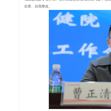
自查、自我整改。