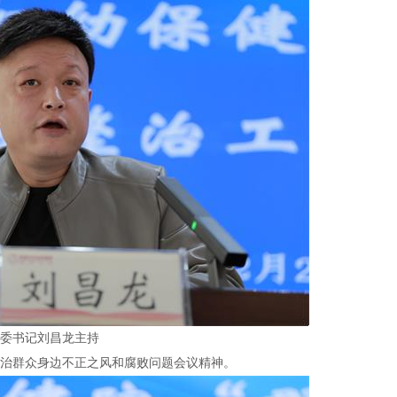
委书记刘昌龙主持
治群众身边不正之风和腐败问题会议精神。