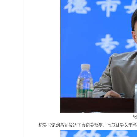
纪
纪委书记刘昌龙传达了市纪委监委、市卫健委关于整