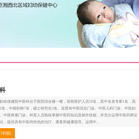
科
妇幼保健院中医科位于医院综合楼一楼，现有医护人员10名，其中名老专家1名，高
2名，中级职称7名，硕士研究生3名。设置有中医综合门诊、中医儿科门诊、中医妇
、中医疼痛门诊。科室人员熟练掌握中医药知识及操作技能，并充分运用中医药辨证
论，提供具有中医药特色的治疗、康复和健康指导。运用中...
看详细]