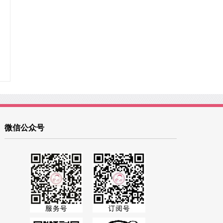
微信公众号