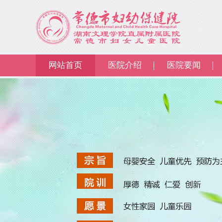
网站首页
医院介绍
医院要闻