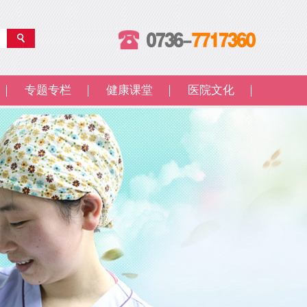
专题专栏
健康课堂
医院文化