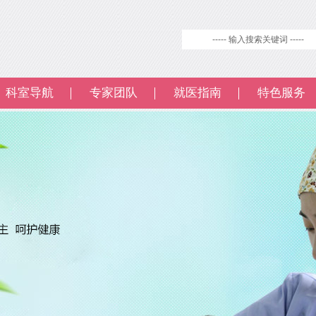
科室导航
专家团队
就医指南
特色服务