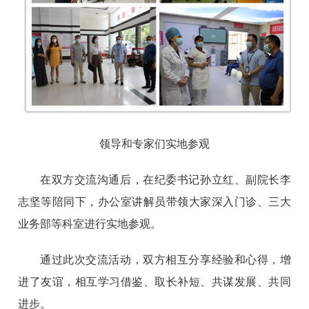
领导和专家们实地参观
在双方交流沟通后，在纪委书记孙立红、副院长李
志坚等陪同下，办公室讲解员带领大家深入门诊、三大
业务部等科室进行实地参观。
通过此次交流活动，双方相互分享经验和心得，增
进了友谊，相互学习借鉴、取长补短、共谋发展、共同
进步。