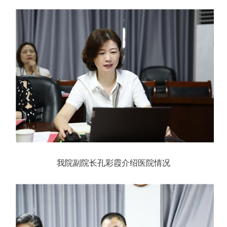
我院副院长孔彩霞介绍医院情况