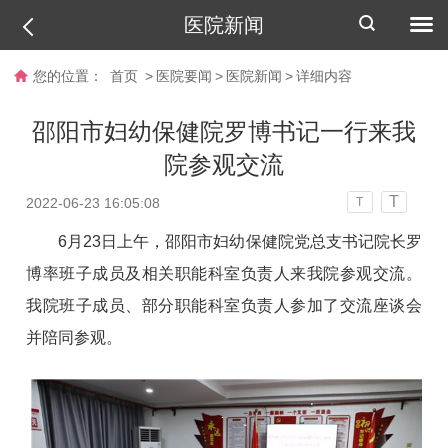
医院新闻
您的位置：
首页
>
医院要闻
>
医院新闻
>
详细内容
邵阳市妇幼保健院罗博书记一行来我
院参观交流
T
2022-06-23 16:05:08
T
6月23日上午，邵阳市妇幼保健院党总支书记院长罗
博率班子成员及相关职能科室负责人来我院参观交流。
我院班子成员、部分职能科室负责人参加了交流座谈会
并陪同参观。