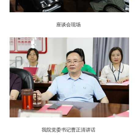
座谈会现场
我院党委书记曹正清讲话