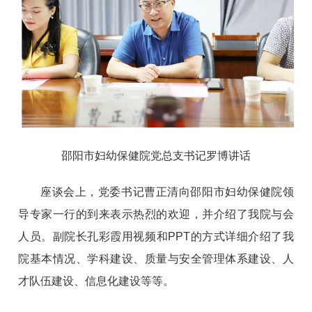
邵阳市妇幼保健院党总支书记罗博讲话
座谈会上，党委书记曹正清向邵阳市妇幼保健院领
导专家一行的到来表示热烈的欢迎，并介绍了我院与会
人员。
副院长孔彩霞用视频和
PPT的方式详细介绍了我
院基本情况、学科建设、质量与安全管理体系建设、人
才队伍建设、信息化建设等等。