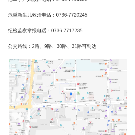
危重新生儿救治电话：0736-7720245
纪检监察举报电话：0736-7717235
公交路线：2路、9路、30路、31路可到达