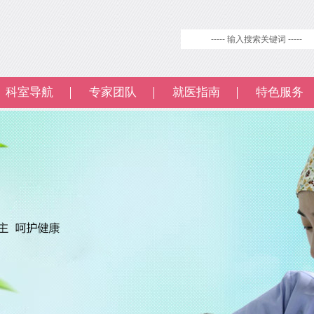
科室导航
专家团队
就医指南
特色服务