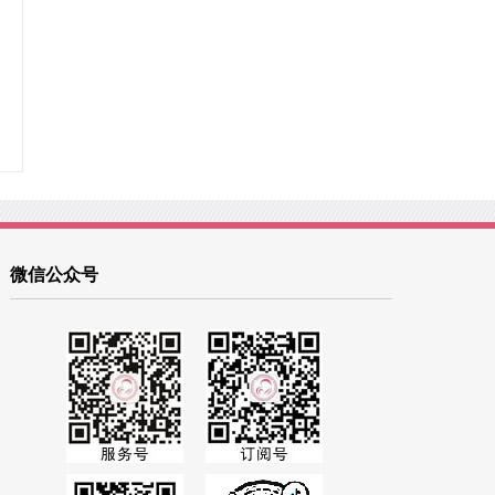
微信公众号