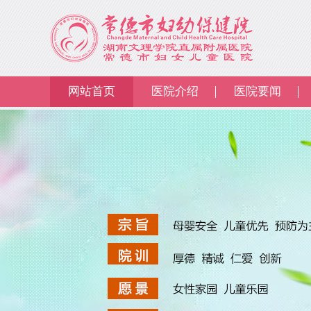
网站首页
医院介绍
医院要闻