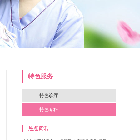
特色服务
特色诊疗
特色专科
热点资讯