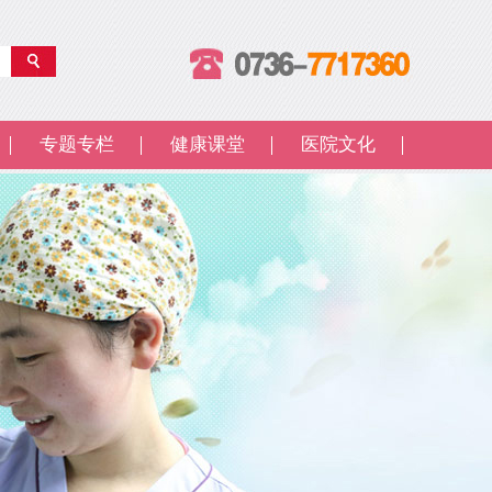
专题专栏
健康课堂
医院文化