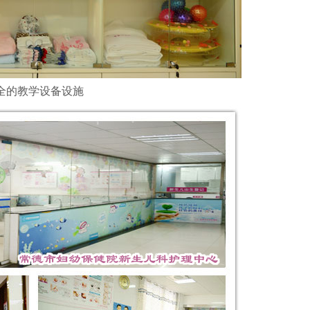
全的教学设备设施