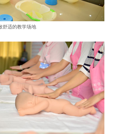
敞舒适的教学场地