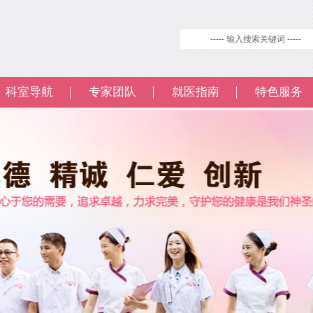
科室导航
专家团队
就医指南
特色服务