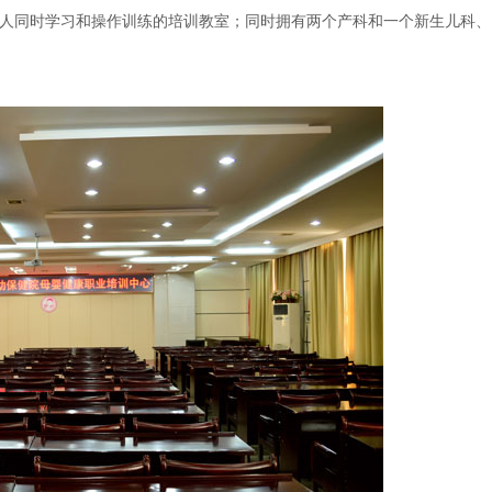
人同时学习和操作训练的培训教室；同时拥有两个产科和一个新生儿科、