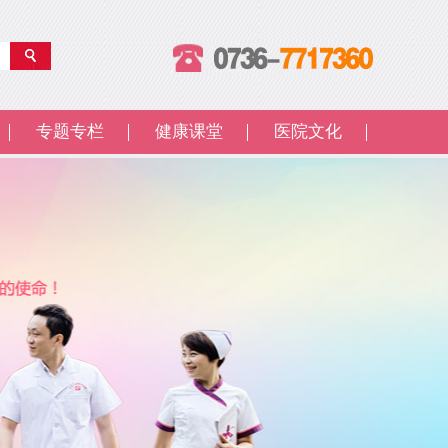
专题专栏
健康课堂
医院文化