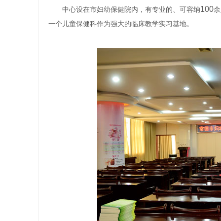
100
中心设在市妇幼保健院内，有专业的、可容纳
余
一个儿童保健科作为强大的临床教学实习基地。