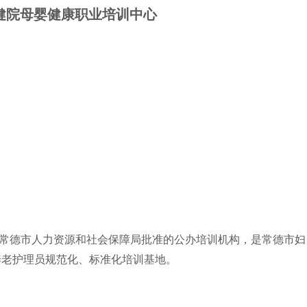
健院母婴健康职业培训中心
常德市人力资源和社会保障局批准的公办培训机构，是常德市妇
养老护理员规范化、标准化培训基地。