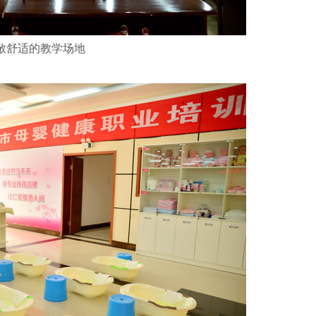
敞舒适的教学场地