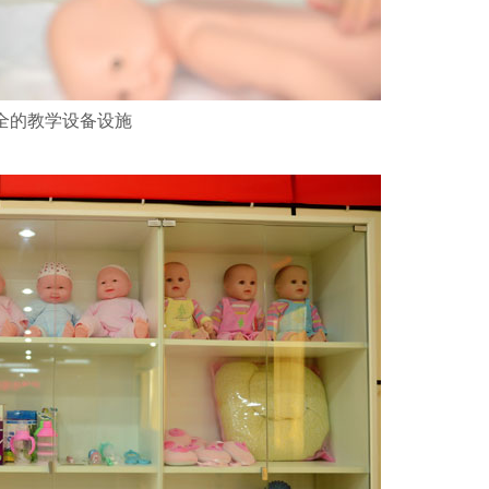
全的教学设备设施