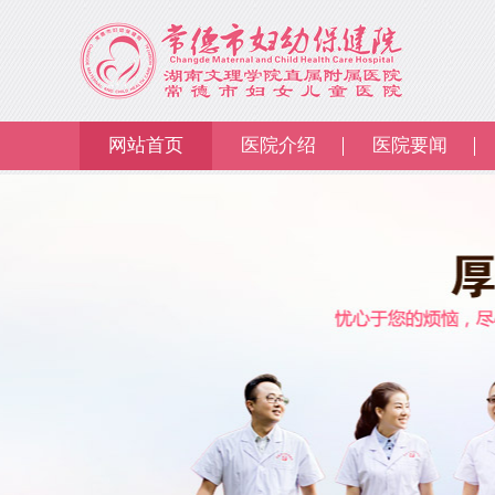
网站首页
医院介绍
医院要闻