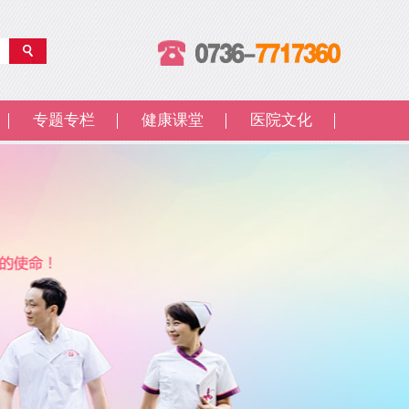
专题专栏
健康课堂
医院文化