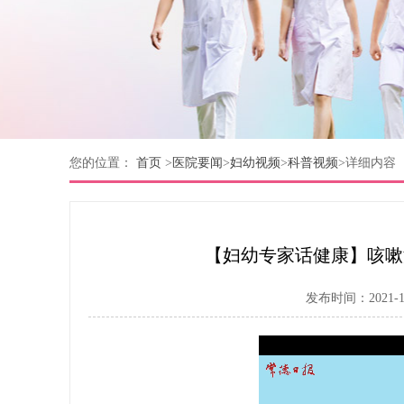
您的位置：
首页
>
医院要闻
>
妇幼视频
>
科普视频
>
详细内容
【妇幼专家话健康】咳嗽
发布时间：2021-12