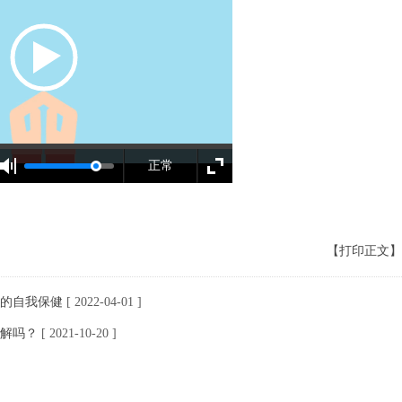
正常
【打印正文】
的自我保健
[ 2022-04-01 ]
解吗？
[ 2021-10-20 ]