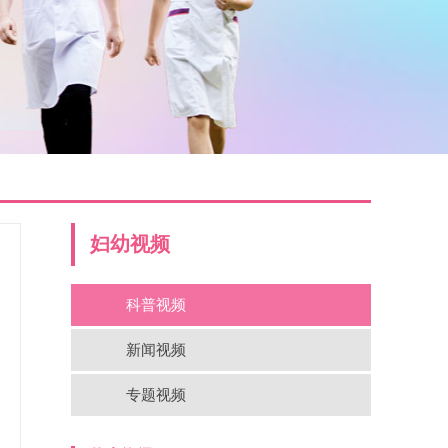
妇幼视频
科普视频
新闻视频
专题视频