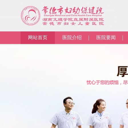
网站首页
医院介绍
医院要闻