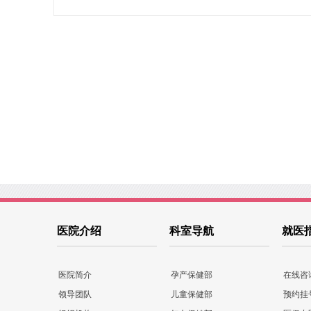
医院介绍
科室导航
就医
医院简介
孕产保健部
在线咨
领导团队
儿童保健部
预约挂