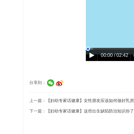
00:00 / 02:42
分享到：
上一篇：
【妇幼专家话健康】女性朋友应该如何做好乳房
下一篇：
【妇幼专家话健康】这些出生缺陷防治知识你了