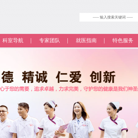
科室导航
专家团队
就医指南
特色服务