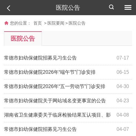
医院公告
您的位置：
首页
>
医院要闻
>
医院公告
医院公告
常德市妇幼保健院招募见习生公告
07-17
常德市妇幼保健院2026年“端午节”门诊安排
06-15
常德市妇幼保健院2026年“五一劳动节”门诊安排
04-30
常德市妇幼保健院关于网站域名变更事宜的公告
04-23
湖南省卫生健康委关于临床检验结果互认项目、影
04-08
像检查结果互认项目的公示
常德市妇幼保健院招募见习生公告
04-07