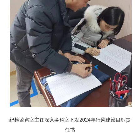
纪检监察室主任深入各科室下发2024年行风建设目标责
任书