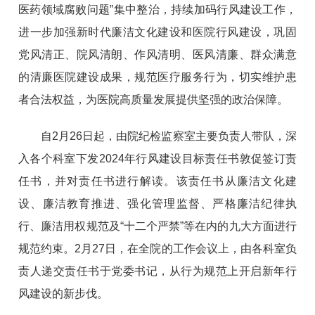
医药领域腐败问题”集中整治，持续加码行风建设工作，
进一步加强新时代廉洁文化建设和医院行风建设，巩固
党风清正、院风清朗、作风清明、医风清廉、群众满意
的清廉医院建设成果，规范医疗服务行为，切实维护患
者合法权益，为医院高质量发展提供坚强的政治保障。
自2月26日起，由院纪检监察室主要负责人带队，深
入各个科室下发2024年行风建设目标责任书敦促签订责
任书，并对责任书进行解读。该责任书从廉洁文化建
设、廉洁教育推进、强化管理监督、严格廉洁纪律执
行、廉洁用权规范及“十二个严禁”等在内的九大方面进行
规范约束。2月27日，在全院的工作会议上，由各科室负
责人递交责任书于党委书记，从行为规范上开启新年行
风建设的新步伐。