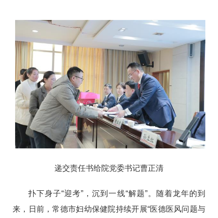
递交责任书给院党委书记曹正清
扑下身子“迎考”，沉到一线“解题”。随着龙年的到
来，日前，常德市妇幼保健院持续开展“医德医风问题与