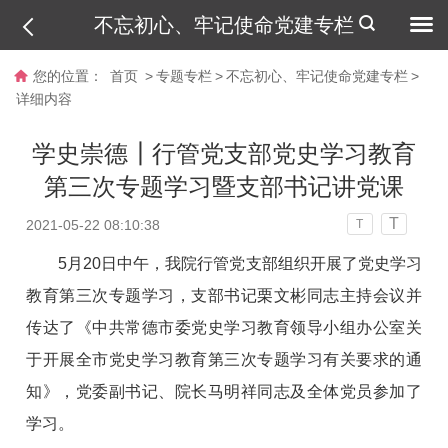
不忘初心、牢记使命党建专栏
您的位置：
首页
>
专题专栏
>
不忘初心、牢记使命党建专栏
>
详细内容
学史崇德┃行管党支部党史学习教育
第三次专题学习暨支部书记讲党课
T
2021-05-22 08:10:38
T
5月20日中午，我院行管党支部组织开展了党史学习
教育第三次专题学习，支部书记栗文彬同志主持会议并
传达了《中共常德市委党史学习教育领导小组办公室关
于开展全市党史学习教育第三次专题学习有关要求的通
知》，党委副书记、院长马明祥同志及全体党员参加了
学习。