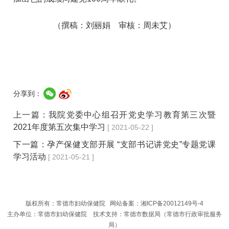
（撰稿：刘丽娟 审核：周未艾）
分享到：
上一篇：
我院党委中心组召开党史学习教育第三次暨
2021年度第五次集中学习
[ 2021-05-22 ]
下一篇：
孕产保健支部开展 “支部书记讲党史”专题党课
学习活动
[ 2021-05-21 ]
版权所有：常德市妇幼保健院 网站备案：
湘ICP备20012149号-4
主办单位：常
德市妇幼保健院 技术支持：常德市数据局（常德市行政审批服务
局）