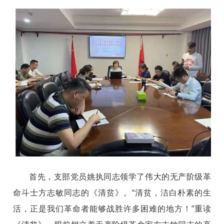
首先，支部党员姚执同志领学了伟大的无产阶级革
命斗士方志敏同志的《清贫》。“清贫，洁白朴素的生
活，正是我们革命者能够战胜许多困难的地方！”重读