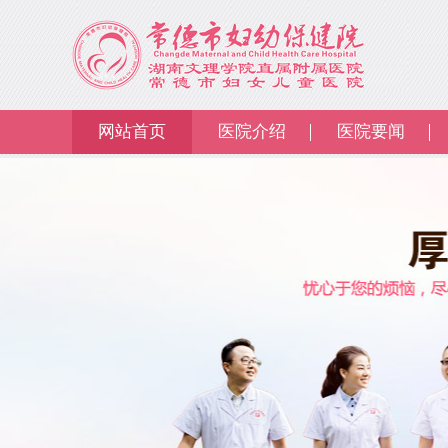
网站首页
医院介绍
医院要闻