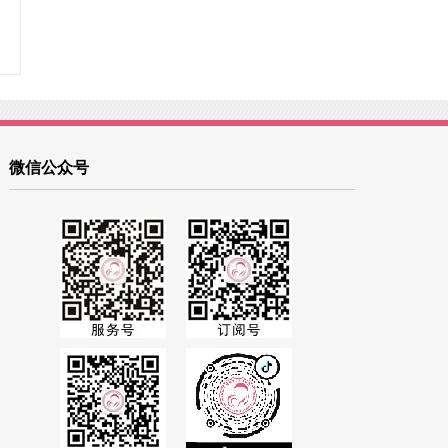
微信公众号