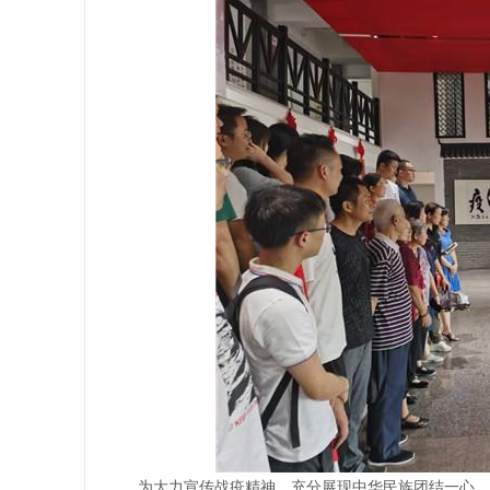
为大力宣传战疫精神，充分展现中华民族团结一心、