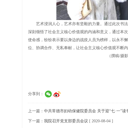
艺术浸润人心，艺术亦有坚毅的力量。通过此次书法
深刻领悟了社会主义核心价值观的内涵和意义，通过本次
使命感，纷纷表示要以身边的战疫人员为榜样，以永不懈
位、协调合作、无私奉献，让社会主义核心价值观不断内
（撰稿/摄
分享到：
上一篇：
中共常德市妇幼保健院委员会 关于迎“七·一”读
下一篇：
我院召开党支部委员会议
[ 2020-08-04 ]