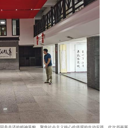
同舟共济的精神风貌，聚焦社会主义核心价值观的生动实践，此次书画展