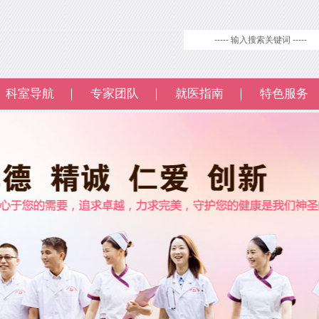
科室导航
专家团队
就医指南
特色服务