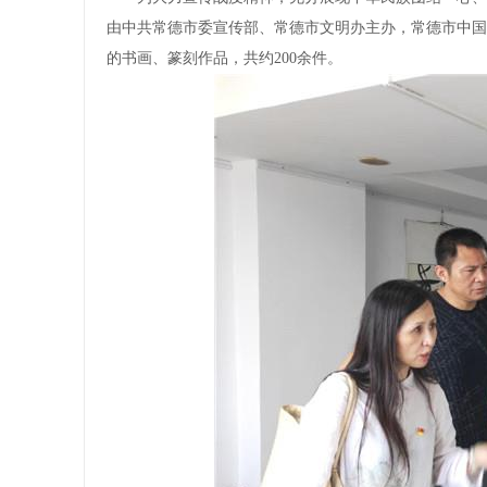
由中共常德市委宣传部、常德市文明办主办，常德市中国
的书画、篆刻作品，共约200余件。