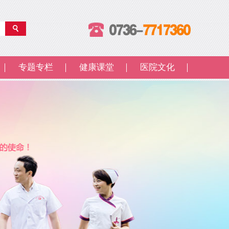
专题专栏
健康课堂
医院文化