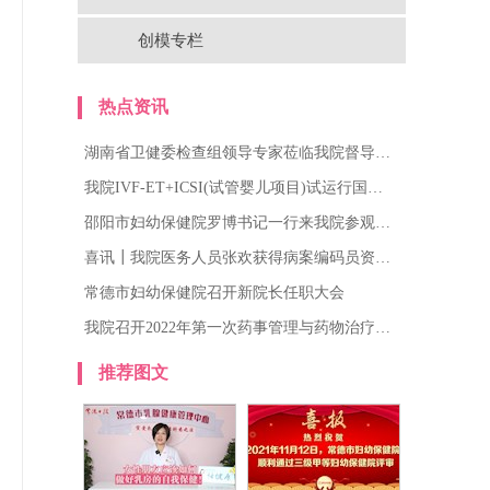
创模专栏
热点资讯
湖南省卫健委检查组领导专家莅临我院督导…
我院IVF-ET+ICSI(试管婴儿项目)试运行国…
邵阳市妇幼保健院罗博书记一行来我院参观…
喜讯┃我院医务人员张欢获得病案编码员资…
常德市妇幼保健院召开新院长任职大会
我院召开2022年第一次药事管理与药物治疗…
推荐图文