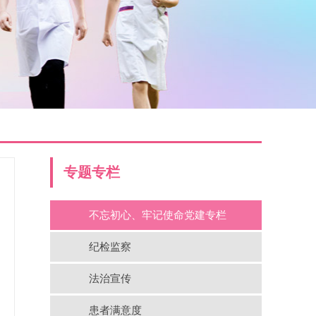
专题专栏
不忘初心、牢记使命党建专栏
纪检监察
法治宣传
患者满意度