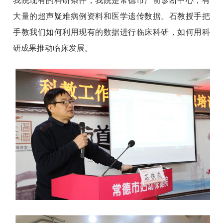
我院现有的科研条件，我院是常德市产前诊断中心，有
大量的超声疑难病例资料和医学遗传数据。石教授手把
手教我们如何利用现有的数据进行临床科研，如何用科
研成果推动临床发展。