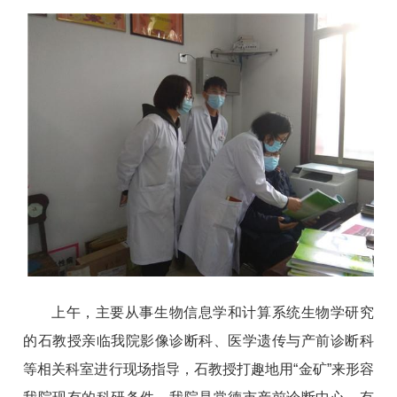
上午，主要从事生物信息学和计算系统生物学研究
的石教授亲临我院影像诊断科、医学遗传与产前诊断科
等相关科室进行现场指导，石教授打趣地用“金矿”来形容