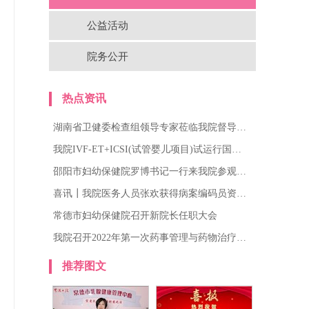
公益活动
院务公开
热点资讯
湖南省卫健委检查组领导专家莅临我院督导…
我院IVF-ET+ICSI(试管婴儿项目)试运行国…
邵阳市妇幼保健院罗博书记一行来我院参观…
喜讯┃我院医务人员张欢获得病案编码员资…
常德市妇幼保健院召开新院长任职大会
我院召开2022年第一次药事管理与药物治疗…
推荐图文