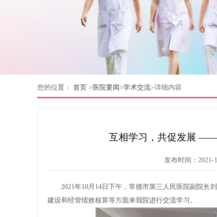
您的位置：
首页
>
医院要闻
>
学术交流
>
详细内容
互相学习，共促发展 —
发布时间：2021-10
2021年10月14日下午，常德市第三人民医院副院
建设和经管绩效核算等方面来我院进行交流学习。