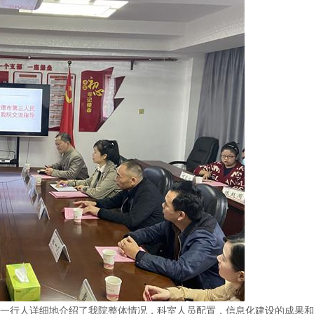
一行人详细地介绍了我院整体情况，科室人员配置，信息化建设的成果和