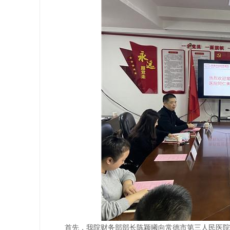
首先，我院财务部部长陈颖曦向常德市第三人民医院