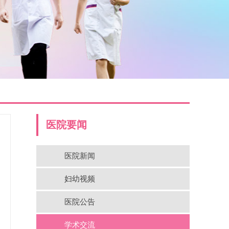
医院要闻
医院新闻
妇幼视频
医院公告
学术交流