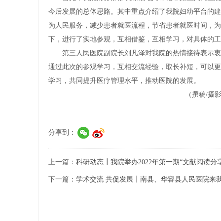
今后发展的总体思路。其中重点介绍了我院妇幼平台的建
为人民服务，减少患者就医流程，节省患者就医时间，为
下，进行了实地参观，互相借鉴，互相学习，对具体的工
第三人民医院副院长刘凡泽对我院的热情接待表示衷
通过此次的参观学习，互相交流经验，取长补短，可以更
学习，共同提升医疗管理水平，推动医院的发展。
（撰稿/摄
分享到：
上一篇：
科研动态┃我院举办2022年第一期“文献阅读分
下一篇：
学术交流 共促发展┃南县、华容县人民医院来