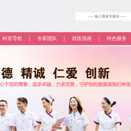
科室导航
专家团队
就医指南
特色服务