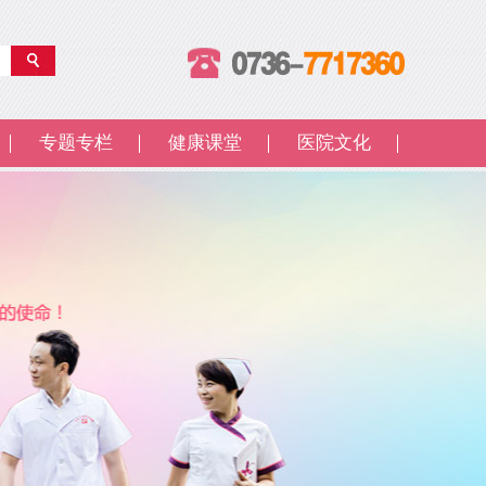
专题专栏
健康课堂
医院文化