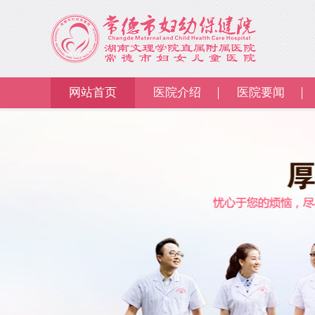
网站首页
医院介绍
医院要闻