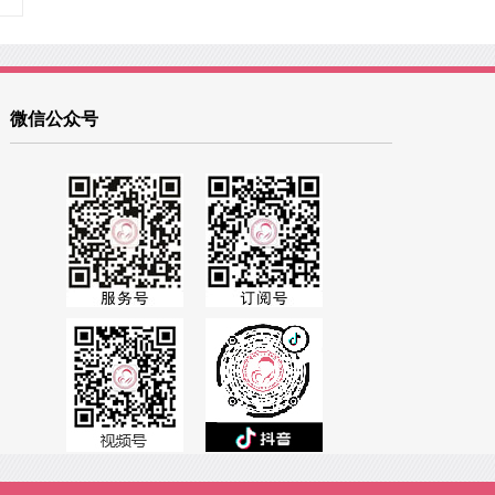
微信公众号