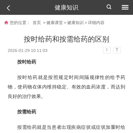
健康知识
您的位置：
首页
>
健康课堂
>
健康知识
>
详细内容
按时给药和按需给药的区别
T
2026-01-29 10:11:03
T
按时给药
按时给药就是按照规定时间间隔规律性的给予药
物，使药物在体内维持稳定、有效的血药浓度，而达到
良好的治疗效果。
按需给药
按需给药就是当患者出现疾病症状或症状加重时给