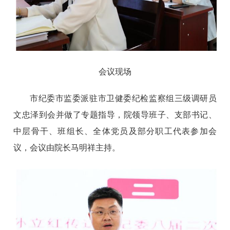
会议现场
市纪委市监委派驻市卫健委纪检监察组三级调研员
文忠泽到会并做了专题指导，院领导班子、支部书记、
中层骨干、班组长、全体党员及部分职工代表参加会
议，会议由院长马明祥主持。