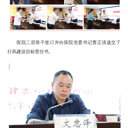
医院二层骨干签订并向医院党委书记曹正清递交了
行风建设目标责任书。