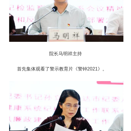
院长马明祥主持
首先集体观看了警示教育片《警钟2021》。