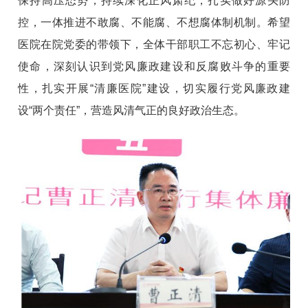
保持高压态势，持续深化正风肃纪，扎实做好源头防
控，一体推进不敢腐、不能腐、不想腐体制机制。希望
医院在院党委的带领下，全体干部职工不忘初心、牢记
使命，深刻认识到党风廉政建设和反腐败斗争的重要
性，扎实开展“清廉医院”建设，切实履行党风廉政建
设“两个责任”，营造风清气正的良好政治生态。