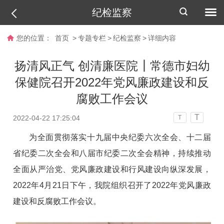
纪检监察
您的位置：
首页
>
专题专栏
>
纪检监察
>
详细内容
扬清风正气 创清廉医院┃常德市妇幼
保健院召开2022年党风廉政建设和反
腐败工作会议
T
2022-04-22 17:25:04
T
为全面贯彻落实十九届中央纪委六次全会、十二届
省纪委二次全会和八届市纪委二次全会精神，持续推动
全面从严治党、党风廉政建设和行风建设向纵深发展，
2022年4月21日下午，我院组织召开了2022年党风廉政
建设和反腐败工作会议。