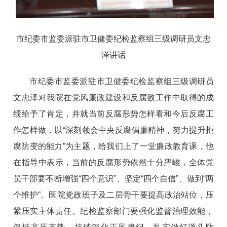
市纪委市监委派驻市卫健委纪检监察组三级调研员文忠
泽讲话
市纪委市监委派驻市卫健委纪检监察组三级调研员
文忠泽对我院在党风廉政建设和反腐败工作中取得的成
绩给予了肯定，并就当前反腐形势怎样看和今后反腐工
作怎样做，以“深刻领会中央反腐倡廉精神，努力提升拒
腐防变的能力”为主题，给我们上了一堂廉政教育课，他
在指导中表示，当前的反腐形势依然十分严峻，全体党
员干部要不断增强“四个意识”、坚定“四个自信”、做到“两
个维护”。医院党政班子及二层骨干要提高政治站位，压
紧压实主体责任。纪检监察部门要强化监督治理效能，