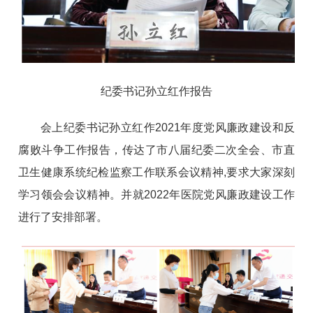
纪委书记孙立红作报告
会上纪委书记孙立红作2021年度党风廉政建设和反
腐败斗争工作报告，传达了市八届纪委二次全会、市直
卫生健康系统纪检监察工作联系会议精神,要求大家深刻
学习领会会议精神。并就2022年医院党风廉政建设工作
进行了安排部署。