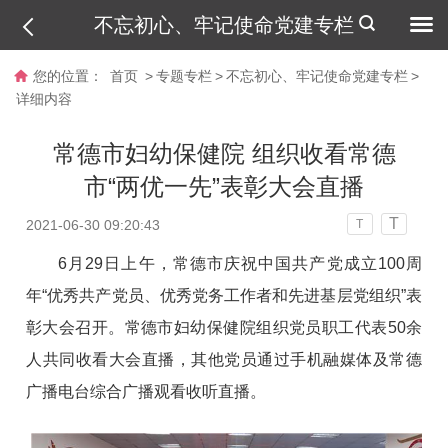
不忘初心、牢记使命党建专栏
您的位置：
首页
>
专题专栏
>
不忘初心、牢记使命党建专栏
>
详细内容
常德市妇幼保健院 组织收看常德
市“两优一先”表彰大会直播
T
2021-06-30 09:20:43
T
6月29日上午，常德市庆祝中国共产党成立100周
年“优秀共产党员、优秀党务工作者和先进基层党组织”表
彰大会召开。常德市妇幼保健院组织党员职工代表50余
人共同收看大会直播，其他党员通过手机融媒体及常德
广播电台综合广播观看收听直播。