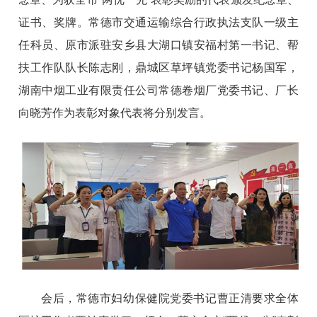
证书、奖牌。常德市交通运输综合行政执法支队一级主
任科员、原市派驻安乡县大湖口镇安福村第一书记、帮
扶工作队队长陈志刚，鼎城区草坪镇党委书记杨国军，
湖南中烟工业有限责任公司常德卷烟厂党委书记、厂长
向晓芳作为表彰对象代表将分别发言。
会后，常德市妇幼保健院党委书记曹正清要求全体