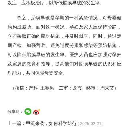
发症，应积极治疗，以降低胎膜早破的发生率。
总之，胎膜早破是孕期的一种紧急情况，对母婴健
康构成威胁。面对这一状况，孕妇及家人应保持冷静，
立即采取正确的应对措施，并及时就医。同时，通过定
期产检、加强营养、避免过度劳累和感染等预防措施，
可以降低胎膜早破的发生率。医护人员也应加强对孕妇
及家属的教育和指导，提高他们对胎膜早破的认识和应
对能力，共同保障母婴安全。
（撰稿：产科 王赛男 二审：龙霞 终审：周未艾）
分享到：
上一篇：
甲流来袭，如何科学防范
[ 2025-02-21 ]