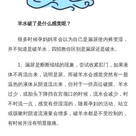
羊水破了是什么感觉呢？
很多时候孕妈妈常会以为自己是漏尿使内裤变湿，
并不知道是破羊水，四招教你区别是漏尿还是破水。
1、漏尿是断断续续的现象，尝试收紧肛门，如果液
体不再流出来，说明是尿。而破羊水会感觉突然有一股
温热的液体从阴道流出来，但对于一些高位破膜、羊水
过少，或胎头下降挡在宫颈口的时候，流水会减少，时
不时流一点，感觉有些湿湿的，随着孕妇的活动、站立
或咳嗽时阴道流液量会增多，破羊水都是不受控制的，
有时候并没有明显腹痛。