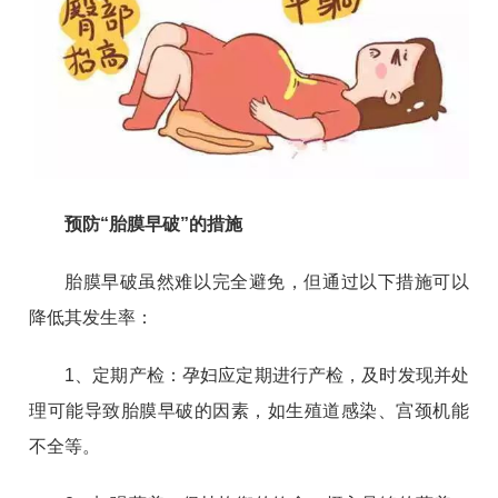
预防“胎膜早破”的措施
胎膜早破虽然难以完全避免，但通过以下措施可以
降低其发生率：
1、定期产检：孕妇应定期进行产检，及时发现并处
理可能导致胎膜早破的因素，如生殖道感染、宫颈机能
不全等。