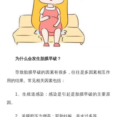
为什么会发生胎膜早破？
导致胎膜早破的因素有很多，往往是多因素相互作
用的结果。常见相关因素包括：
1、生殖道感染：感染是引起是胎膜早破的主要原
因。
2、羊膜腔压力增高：双胎妊娠、羊水过多等。