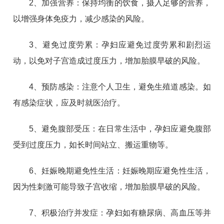
2、加强营养：保持均衡的饮食，摄入足够的营养，
以增强身体免疫力，减少感染的风险。
3、避免过度劳累：孕妇应避免过度劳累和剧烈运
动，以免对子宫造成过度压力，增加胎膜早破的风险。
4、预防感染：注意个人卫生，避免生殖道感染。如
有感染症状，
应及时就医治疗。
5、避免腹部受压：在日常生活中，孕妇应避免腹部
受到过度压力，如长时间站立、搬运重物等。
6、妊娠晚期避免性生活：妊娠晚期应避免性生活，
因为性刺激可能导致子宫收缩，增加胎膜早破的风险。
7、积极治疗并发症：孕妇如有糖尿病、高血压等并