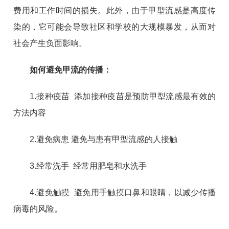
费用和工作时间的损失。此外，由于甲型流感是高度传
染的，它可能会导致社区和学校的大规模暴发，从而对
社会产生负面影响。
如何避免甲流的传播：
1.接种疫苗 添加接种疫苗是预防甲型流感最有效的
方法内容
2.避免病患 避免与患有甲型流感的人接触
3.经常洗手 经常用肥皂和水洗手
4.避免触摸 避免用手触摸口鼻和眼睛，以减少传播
病毒的风险。