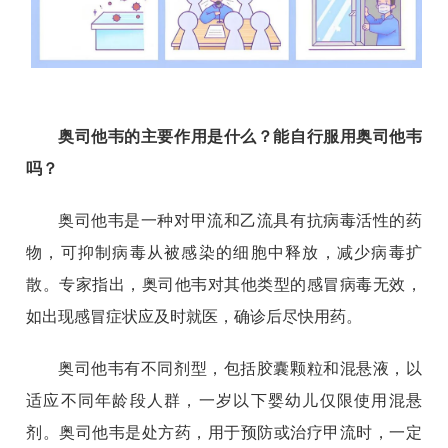
奥司他韦的主要作用是什么？能自行服用奥司他韦
吗？
奥司他韦是一种对甲流和乙流具有抗病毒活性的药
物，可抑制病毒从被感染的细胞中释放，减少病毒扩
散。专家指出，奥司他韦对其他类型的感冒病毒无效，
如出现感冒症状应及时就医，确诊后尽快用药。
奥司他韦有不同剂型，包括胶囊颗粒和混悬液，以
适应不同年龄段人群，一岁以下婴幼儿仅限使用混悬
剂。奥司他韦是处方药，用于预防或治疗甲流时，一定