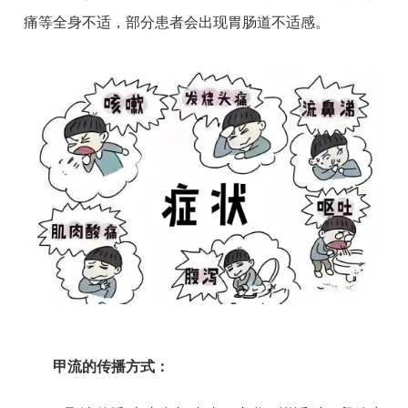
痛等全身不适，部分患者会出现胃肠道不适感。
甲流的传播方式：