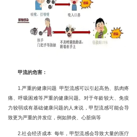
甲流的危害：
1.严重的健康问题 甲型流感可以引起高热、肌肉疼
痛、呼吸困难等严重的健康问题。对于年龄较大、免疫
力较弱或有基础健康问题的人来说，甲型流感可能会导
致更为严重的并发症，例如肺炎、心脏病等
2.社会经济成本 每年，甲型流感会导致大量的医疗