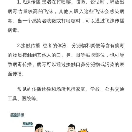
1.飞沫传播 患者在打喷嚏、咳嗽、说话时，释放出
病毒含量较高的飞沫，其他人吸入这些飞沫会感染病
毒。当一个感染者咳嗽或打喷嚏时，可以通过飞沫传播
病毒。
2.接触传播 患者的体液、分泌物和粪便等含有病毒
的物质接触到其他人的口、鼻、眼等黏膜部位，也可导
致病毒传播。病毒可以通过接触口鼻分泌物或污染的表
面传播。
常见的传播途径和场所包括家庭、学校、公共交通
工具、医院等。